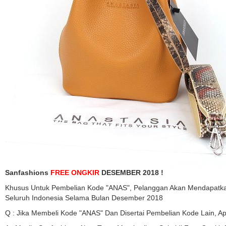
Sanfashions
FREE ONGKIR
DESEMBER 2018 !
Khusus Untuk Pembelian Kode "ANAS", Pelanggan Akan Mendapatkan 
Seluruh Indonesia Selama Bulan Desember 2018
Q : Jika Membeli Kode "ANAS" Dan Disertai Pembelian Kode Lain, 