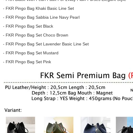
- FKR Pingo Bag Khaki Basic Line Set
- FKR Pingo Bag Sabbia Line Navy Pearl
- FKR Pingo Bag Set Black
- FKR Pingo Bag Set Choco Brown
- FKR Pingo Bag Set Lavender Basic Line Set
- FKR Pingo Bag Set Mustard
- FKR Pingo Bag Set Pink