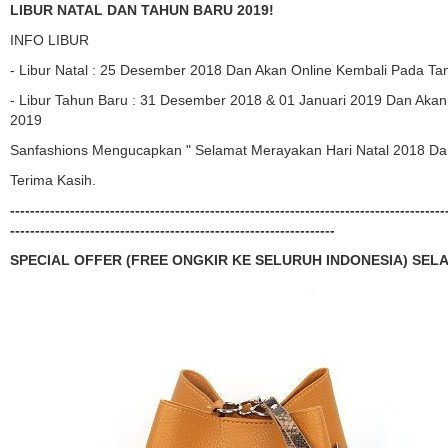
LIBUR NATAL DAN TAHUN BARU 2019!
INFO LIBUR
- Libur Natal : 25 Desember 2018 Dan Akan Online Kembali Pada T
- Libur Tahun Baru : 31 Desember 2018 & 01 Januari 2019 Dan Akan
2019
Sanfashions Mengucapkan " Selamat Merayakan Hari Natal 2018 Da
Terima Kasih.
---------------------------------------------------------------------------------------
-----------------------------------------------------------------
SPECIAL OFFER (FREE ONGKIR KE SELURUH INDONESIA) SEL