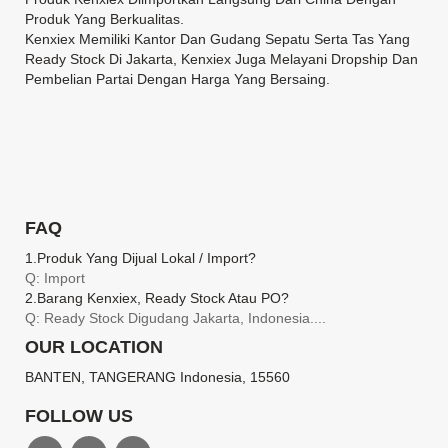
Produk Yang Berkualitas.
Kenxiex Memiliki Kantor Dan Gudang Sepatu Serta Tas Yang
Ready Stock Di Jakarta, Kenxiex Juga Melayani Dropship Dan
Pembelian Partai Dengan Harga Yang Bersaing.
FAQ
1.produk Yang Dijual Lokal / Import?
Q: Import
2.barang Kenxiex, Ready Stock Atau PO?
Q: Ready Stock Digudang Jakarta, Indonesia....
OUR LOCATION
BANTEN, TANGERANG Indonesia, 15560
FOLLOW US