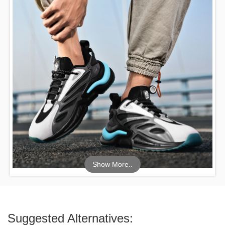
Show More..
Suggested Alternatives: