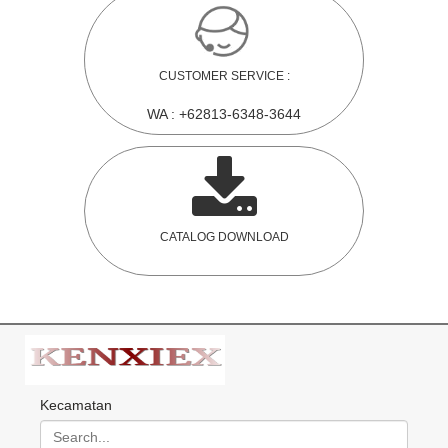
CUSTOMER SERVICE :
WA : +62813-6348-3644
CATALOG DOWNLOAD
Kecamatan