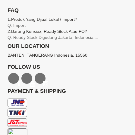
FAQ
1.produk Yang Dijual Lokal / Import?
Q: Import
2.barang Kenxiex, Ready Stock Atau PO?
Q: Ready Stock Digudang Jakarta, Indonesia....
OUR LOCATION
BANTEN, TANGERANG Indonesia, 15560
FOLLOW US
PAYMENT & SHIPPING