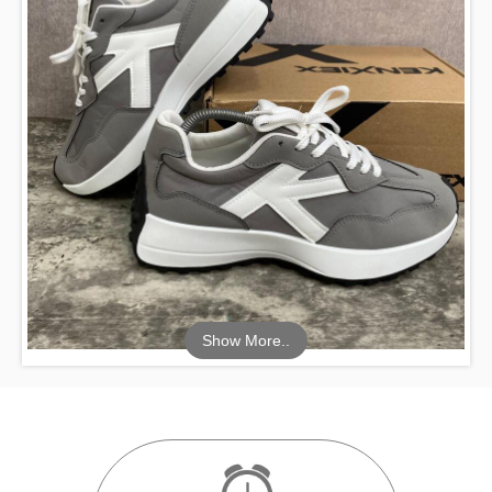
Show More..