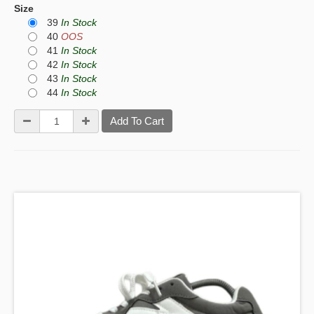
Size
39
In Stock
40
OOS
41
In Stock
42
In Stock
43
In Stock
44
In Stock
Add To Cart