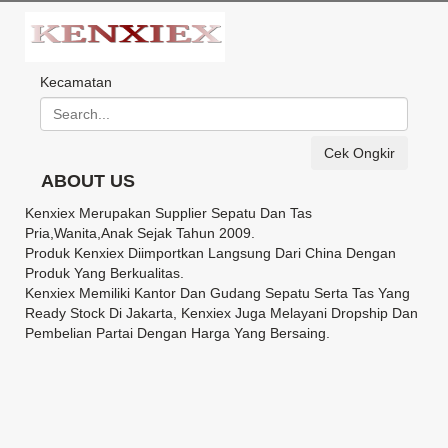
Kecamatan
Cek Ongkir
ABOUT US
Kenxiex Merupakan Supplier Sepatu Dan Tas
Pria,Wanita,Anak Sejak Tahun 2009.
Produk Kenxiex Diimportkan Langsung Dari China Dengan
Produk Yang Berkualitas.
Kenxiex Memiliki Kantor Dan Gudang Sepatu Serta Tas Yang
Ready Stock Di Jakarta, Kenxiex Juga Melayani Dropship Dan
Pembelian Partai Dengan Harga Yang Bersaing.