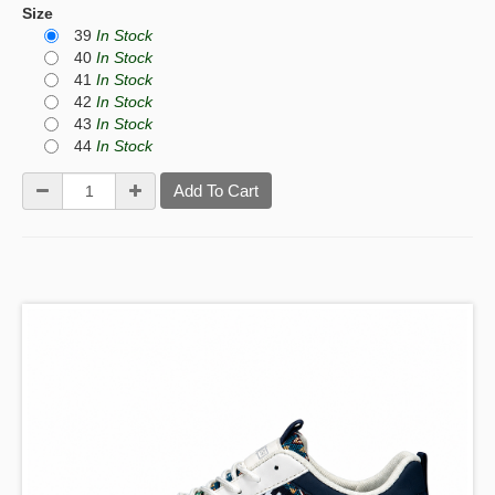
Size
39
In Stock
40
In Stock
41
In Stock
42
In Stock
43
In Stock
44
In Stock
Add To Cart