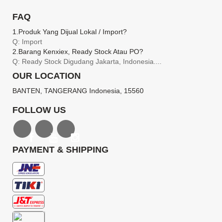
FAQ
1.produk Yang Dijual Lokal / Import?
Q: Import
2.barang Kenxiex, Ready Stock Atau PO?
Q: Ready Stock Digudang Jakarta, Indonesia....
OUR LOCATION
BANTEN, TANGERANG Indonesia, 15560
FOLLOW US
PAYMENT & SHIPPING