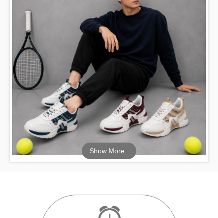
Show More..