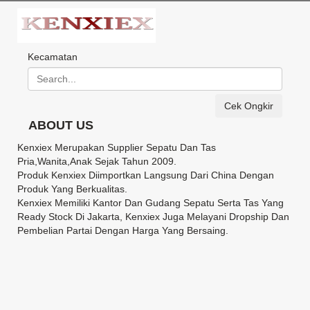
Kecamatan
Cek Ongkir
ABOUT US
Kenxiex Merupakan Supplier Sepatu Dan Tas
Pria,Wanita,Anak Sejak Tahun 2009.
Produk Kenxiex Diimportkan Langsung Dari China Dengan
Produk Yang Berkualitas.
Kenxiex Memiliki Kantor Dan Gudang Sepatu Serta Tas Yang
Ready Stock Di Jakarta, Kenxiex Juga Melayani Dropship Dan
Pembelian Partai Dengan Harga Yang Bersaing.