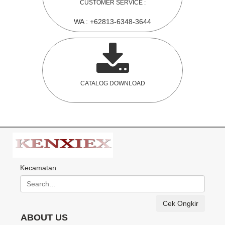
CUSTOMER SERVICE :
WA : +62813-6348-3644
CATALOG DOWNLOAD
Kecamatan
Cek Ongkir
ABOUT US