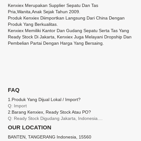
Kenxiex Merupakan Supplier Sepatu Dan Tas
Pria,Wanita,Anak Sejak Tahun 2009.
Produk Kenxiex Diimportkan Langsung Dari China Dengan
Produk Yang Berkualitas.
Kenxiex Memiliki Kantor Dan Gudang Sepatu Serta Tas Yang
Ready Stock Di Jakarta, Kenxiex Juga Melayani Dropship Dan
Pembelian Partai Dengan Harga Yang Bersaing.
FAQ
1.produk Yang Dijual Lokal / Import?
Q: Import
2.barang Kenxiex, Ready Stock Atau PO?
Q: Ready Stock Digudang Jakarta, Indonesia....
OUR LOCATION
BANTEN, TANGERANG Indonesia, 15560