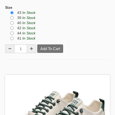
Size
43
In Stock
39
In Stock
40
In Stock
42
In Stock
44
In Stock
41
In Stock
Add To Cart