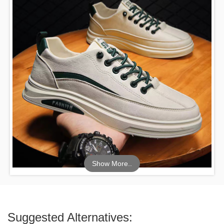
Show More..
Suggested Alternatives: