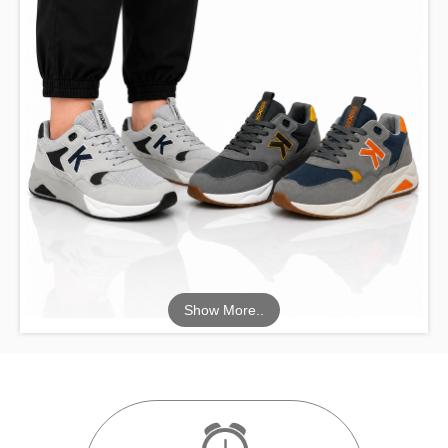
Show More..