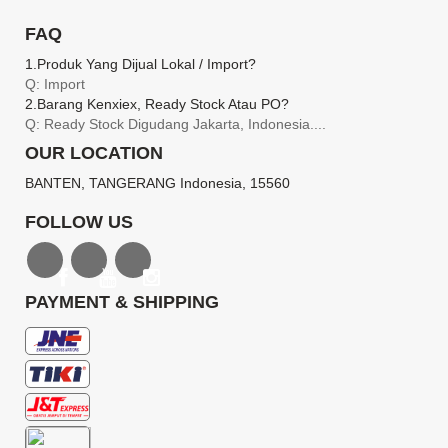
FAQ
1.produk Yang Dijual Lokal / Import?
Q: Import
2.barang Kenxiex, Ready Stock Atau PO?
Q: Ready Stock Digudang Jakarta, Indonesia....
OUR LOCATION
BANTEN, TANGERANG Indonesia, 15560
FOLLOW US
PAYMENT & SHIPPING