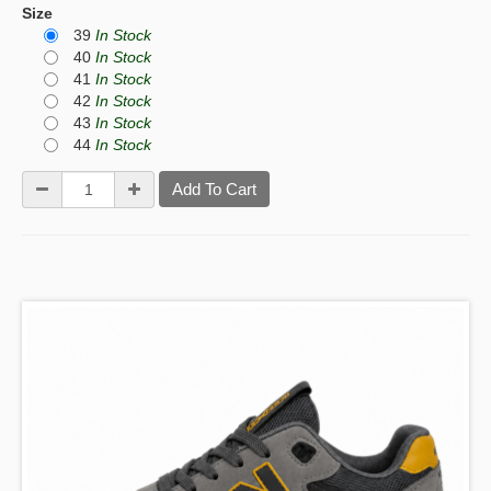
Size
39
In Stock
40
In Stock
41
In Stock
42
In Stock
43
In Stock
44
In Stock
Add To Cart