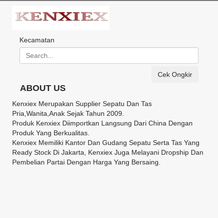
Kecamatan
Cek Ongkir
ABOUT US
Kenxiex Merupakan Supplier Sepatu Dan Tas
Pria,Wanita,Anak Sejak Tahun 2009.
Produk Kenxiex Diimportkan Langsung Dari China Dengan
Produk Yang Berkualitas.
Kenxiex Memiliki Kantor Dan Gudang Sepatu Serta Tas Yang
Ready Stock Di Jakarta, Kenxiex Juga Melayani Dropship Dan
Pembelian Partai Dengan Harga Yang Bersaing.